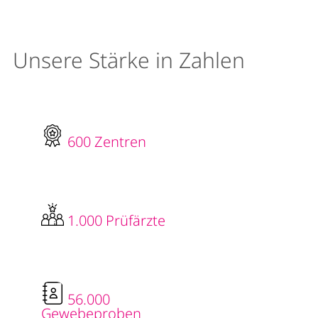
Unsere Stärke in Zahlen
600 Zentren
1.000 Prüfärzte
56.000
Gewebeproben