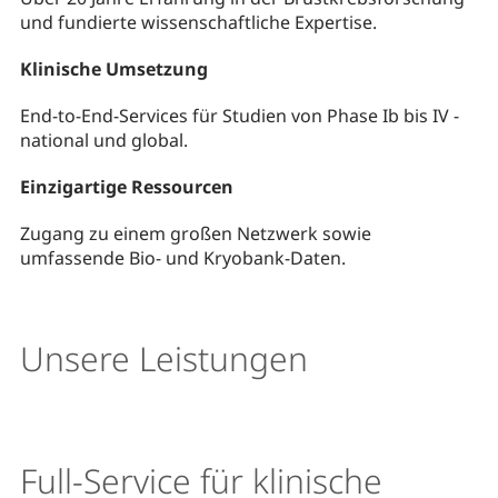
und fundierte wissenschaftliche Expertise.
Klinische Umsetzung
End-to-End-Services für Studien von Phase Ib bis IV -
national und global.
Einzigartige Ressourcen
Zugang zu einem großen Netzwerk sowie
umfassende Bio- und Kryobank-Daten.
Unsere Leistungen
Full-Service für klinische