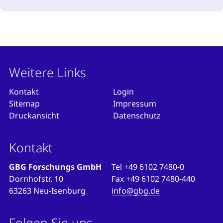
Weitere Links
Kontakt
Login
Sitemap
Impressum
Druckansicht
Datenschutz
Kontakt
GBG Forschungs GmbH
Tel
+49 6102 7480-0
Dornhofstr. 10
Fax
+49 6102 7480-440
63263 Neu-Isenburg
info@gbg.de
Folgen Sie uns