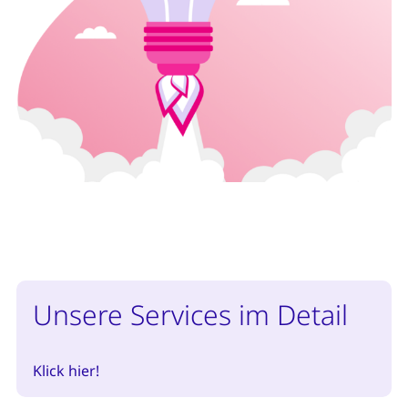
Unsere Services im Detail
Klick hier!