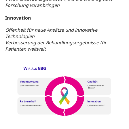
Forschung voranbringen
Innovation
Offenheit für neue Ansätze und innovative
Technologien
Verbesserung der Behandlungsergebnisse für
Patienten weltweit