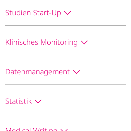
Studien Start-Up
Klinisches Monitoring
Datenmanagement
Statistik
Medical Writing