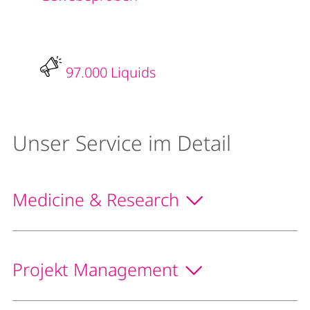
97.000 Liquids
Unser Service im Detail
Medicine & Research
Projekt Management