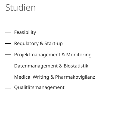
Studien
Feasibility
Regulatory & Start-up
Projektmanagement & Monitoring
Datenmanagement & Biostatistik
Medical Writing & Pharmakovigilanz
Qualitätsmanagement