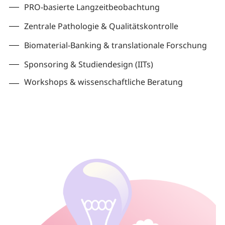
PRO-basierte Langzeitbeobachtung
Zentrale Pathologie & Qualitätskontrolle
Biomaterial-Banking & translationale Forschung
Sponsoring & Studiendesign (IITs)
Workshops & wissenschaftliche Beratung