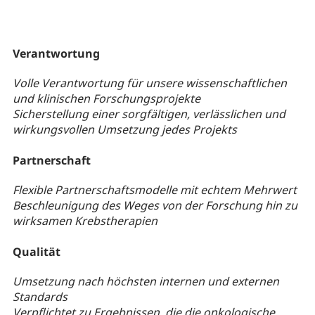
Verantwortung
Volle Verantwortung für unsere wissenschaftlichen
und klinischen Forschungsprojekte
Sicherstellung einer sorgfältigen, verlässlichen und
wirkungsvollen Umsetzung jedes Projekts
Partnerschaft
Flexible Partnerschaftsmodelle mit echtem Mehrwert
Beschleunigung des Weges von der Forschung hin zu
wirksamen Krebstherapien
Qualität
Umsetzung nach höchsten internen und externen
Standards
Verpflichtet zu Ergebnissen, die die onkologische