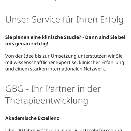
Unser Service für Ihren Erfolg
Sie planen eine klinische Studie? - Dann sind Sie bei
uns genau richtig!
Von der Idee bis zur Umsetzung unterstützen wir Sie
mit wissenschaftlicher Expertise, klinischer Erfahrung
und einem starken internationalen Netzwerk.
GBG - Ihr Partner in der
Therapieentwicklung
Akademische Exzellenz
Über 20 Jahre Erfahrung in der Brustkrebsforschung