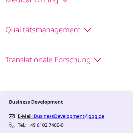
Qualitätsmanagement
Translationale Forschung
Business Development
E-Mail:
BusinessDevelopment@gbg.de
Tel.:
+49 6102 7480-0