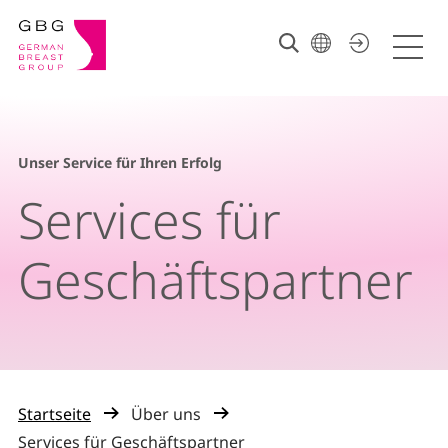
Unser Service für Ihren Erfolg
Services für
Geschäftspartner
Startseite
Über uns
Services für Geschäftspartner