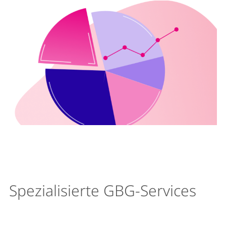
Spezialisierte GBG-Services