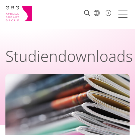
Studiendownloads