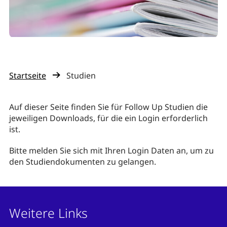
Startseite
Studien
Auf dieser Seite finden Sie für Follow Up Studien die
jeweiligen Downloads, für die ein Login erforderlich
ist.
Bitte melden Sie sich mit Ihren Login Daten an, um zu
den Studiendokumenten zu gelangen.
Weitere Links