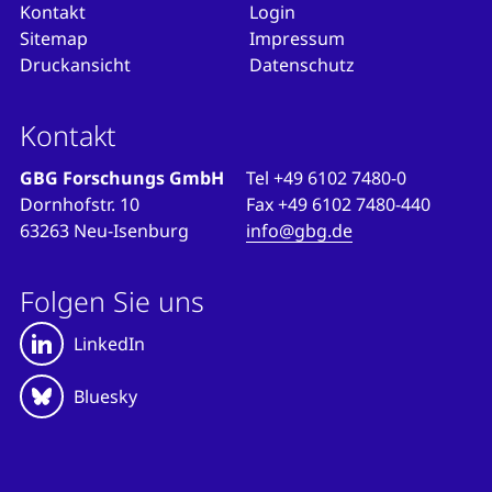
Kontakt
Login
Sitemap
Impressum
Druckansicht
Datenschutz
Kontakt
GBG Forschungs GmbH
Tel
+49 6102 7480-0
Dornhofstr. 10
Fax
+49 6102 7480-440
63263 Neu-Isenburg
info@gbg.de
Folgen Sie uns
LinkedIn
Bluesky