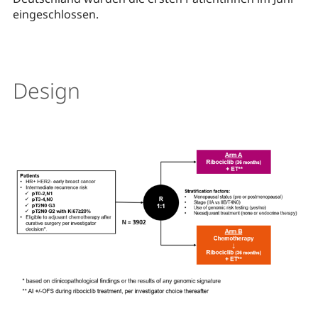
eingeschlossen.
Design