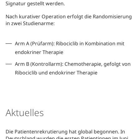
Signatur gestellt werden.
Nach kurativer Operation erfolgt die Randomisierung
in zwei Studienarme:
Arm A (Prüfarm): Ribociclib in Kombination mit
endokriner Therapie
Arm B (Kontrollarm): Chemotherapie, gefolgt von
Ribociclib und endokriner Therapie
Aktuelles
Die Patientenrekrutierung hat global begonnen. In
Deutschland wurden die ersten Patientinnen im Juni