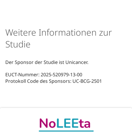
Weitere Informationen zur
Studie
Der Sponsor der Studie ist Unicancer.
EUCT-Nummer: 2025-520979-13-00
Protokoll Code des Sponsors: UC-BCG-2501