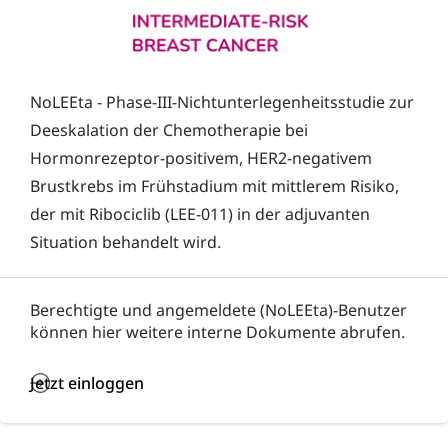
NoLEEta - Phase-III-Nichtunterlegenheitsstudie zur
Deeskalation der Chemotherapie bei
Hormonrezeptor-positivem, HER2-negativem
Brustkrebs im Frühstadium mit mittlerem Risiko,
der mit Ribociclib (LEE-011) in der adjuvanten
Situation behandelt wird.
Berechtigte und angemeldete (NoLEEta)-Benutzer
können hier weitere interne Dokumente abrufen.
Jetzt einloggen