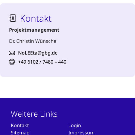
Kontakt
Projektmanagement
Dr. Christin Wünsche
NoLEEta@gbg.de
+49 6102 / 7480 – 440
Weitere Links
Kontakt
Login
Sitemap
Impressum