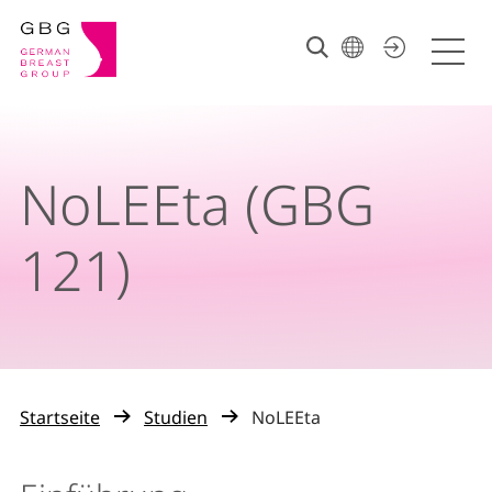
NoLEEta (GBG
121)
Startseite
Studien
NoLEEta