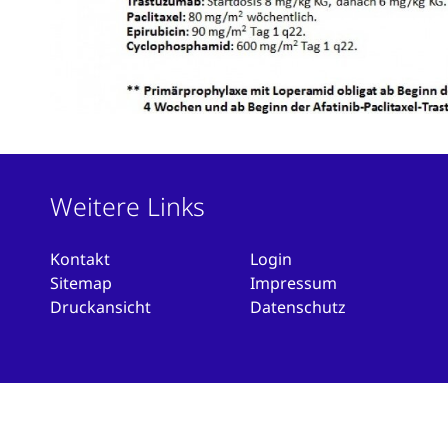
Weitere Links
Kontakt
Login
Sitemap
Impressum
Druckansicht
Datenschutz