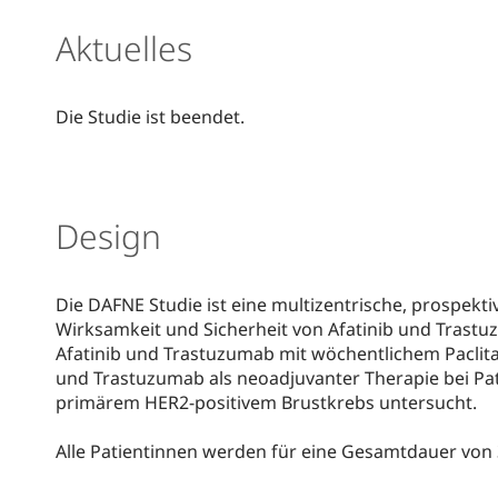
Aktuelles
Die Studie ist beendet.
Design
Die DAFNE Studie ist eine multizentrische, prospektive
Wirksamkeit und Sicherheit von Afatinib und Trastu
Afatinib und Trastuzumab mit wöchentlichem Paclit
und Trastuzumab als neoadjuvanter Therapie bei Pa
primärem HER2-positivem Brustkrebs untersucht.
Alle Patientinnen werden für eine Gesamtdauer von 