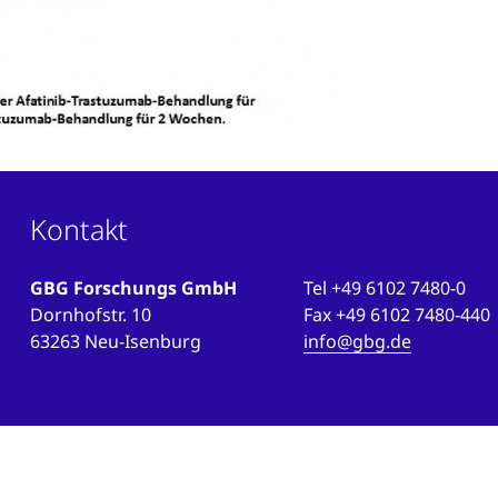
Kontakt
GBG Forschungs GmbH
Tel
+49 6102 7480-0
Dornhofstr. 10
Fax
+49 6102 7480-440
63263 Neu-Isenburg
info@gbg.de