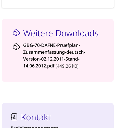
Weitere Downloads
GBG-70-DAFNE-Pruefplan-
Zusammenfassung-deutsch-
Version-02.12.2011-Stand-
14.06.2012.pdf
(449.26 kB)
Kontakt