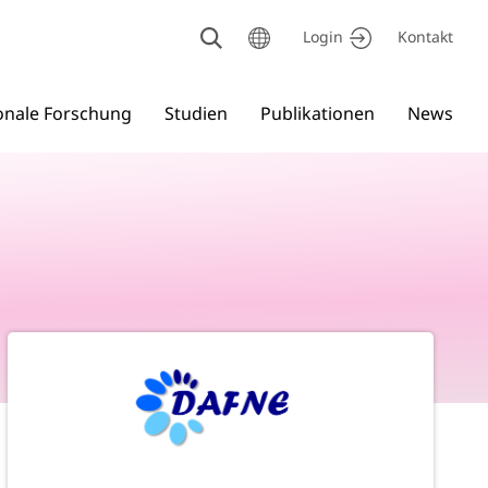
Kontakt
Login
ionale Forschung
Studien
Publikationen
News