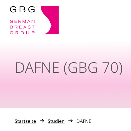
DAFNE (GBG 70)
Startseite
Studien
DAFNE