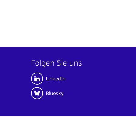
Folgen Sie uns
LinkedIn
Bluesky