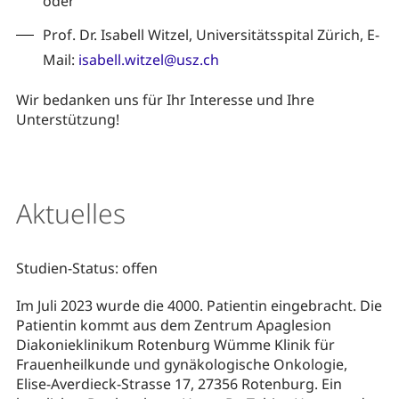
oder
Prof. Dr. Isabell Witzel,
Universitätsspital Zürich
, E-
Mail:
isabell.witzel@usz.ch
Wir bedanken uns für Ihr Interesse und Ihre
Unterstützung!
Aktuelles
Studien-Status: offen
Im Juli 2023 wurde die 4000. Patientin eingebracht. Die
Patientin kommt aus dem Zentrum Apaglesion
Diakonieklinikum Rotenburg Wümme Klinik für
Frauenheilkunde und gynäkologische Onkologie,
Elise-Averdieck-Strasse 17, 27356 Rotenburg. Ein