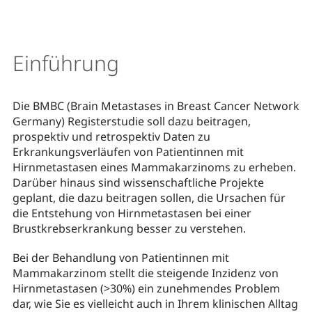
Einführung
Die BMBC (Brain Metastases in Breast Cancer Network
Germany) Registerstudie soll dazu beitragen,
prospektiv und retrospektiv Daten zu
Erkrankungsverläufen von Patientinnen mit
Hirnmetastasen eines Mammakarzinoms zu erheben.
Darüber hinaus sind wissenschaftliche Projekte
geplant, die dazu beitragen sollen, die Ursachen für
die Entstehung von Hirnmetastasen bei einer
Brustkrebserkrankung besser zu verstehen.
Bei der Behandlung von Patientinnen mit
Mammakarzinom stellt die steigende Inzidenz von
Hirnmetastasen (>30%) ein zunehmendes Problem
dar, wie Sie es vielleicht auch in Ihrem klinischen Alltag