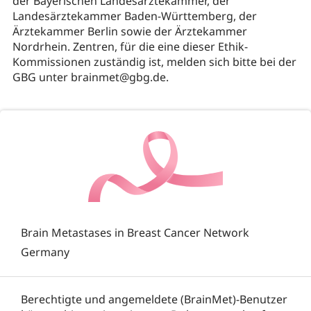
der Bayerischen Landesärztekammer, der
Landesärztekammer Baden-Württemberg, der
Ärztekammer Berlin sowie der Ärztekammer
Nordrhein. Zentren, für die eine dieser Ethik-
Kommissionen zuständig ist, melden sich bitte bei der
GBG unter brainmet@gbg.de.
Brain Metastases in Breast Cancer Network
Germany
Berechtigte und angemeldete (BrainMet)-Benutzer