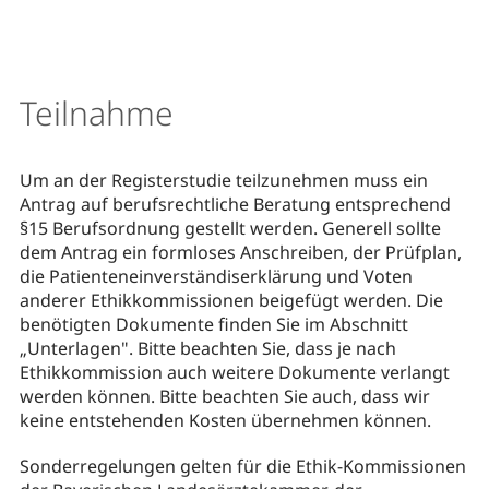
Teilnahme
Um an der Registerstudie teilzunehmen muss ein
Antrag auf berufsrechtliche Beratung entsprechend
§15 Berufsordnung gestellt werden. Generell sollte
dem Antrag ein formloses Anschreiben, der Prüfplan,
die Patienteneinverständiserklärung und Voten
anderer Ethikkommissionen beigefügt werden. Die
benötigten Dokumente finden Sie im Abschnitt
„Unterlagen". Bitte beachten Sie, dass je nach
Ethikkommission auch weitere Dokumente verlangt
werden können. Bitte beachten Sie auch, dass wir
keine entstehenden Kosten übernehmen können.
Sonderregelungen gelten für die Ethik-Kommissionen