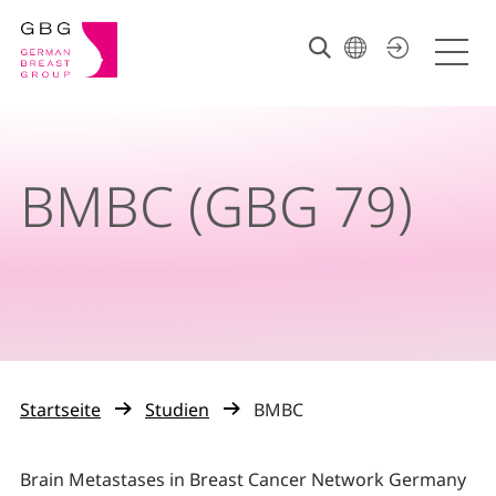
BMBC (GBG 79)
Startseite
Studien
BMBC
Brain Metastases in Breast Cancer Network Germany