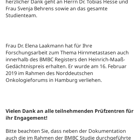
herzlicher Dank geht an Herrn Dr. Tobias Hesse und
Frau Svenja Behrens sowie an das gesamte
Studienteam.
Frau Dr. Elena Laakmann hat für Ihre
Forschungsarbeit zum Thema Hirnmetastasen auch
innerhalb des BMBC Registers den Heinrich-Maaß-
Gedächtnispreis erhalten. Er wurde am 16. Februar
2019 im Rahmen des Norddeutschen
Onkologieforums in Hamburg verliehen.
Vielen Dank an alle teilnehmenden Prüfzentren für
ihr Engagement!
Bitte beachten Sie, dass neben der Dokumentation
auch die im Rahmen der BMBC Studie durchgeführte