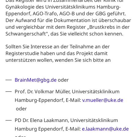
Gynäkologie des Universitätsklinikums Hamburg-
Eppendorf, AGO-Trafo, AGO-B und der GBG geführt.
Der Aufwand für die Dokumentation ist überschaubar
und vergleichbar mit dem Register „Brustkrebs in der
Schwangerschaft", das Sie vielleicht schon kennen.
Sollten Sie Interesse an der Teilnahme an der
Registerstudie haben und das Projekt damit
unterstützen wollen, wenden Sie sich bitte an
BrainMet@gbg.de
oder
Prof. Dr. Volkmar Müller, Universitätsklinikum
Hamburg-Eppendorf, E-Mail:
v.mueller@uke.de
oder
PD Dr. Elena Laakmann, Universitätsklinikum
Hamburg Eppendorf, E-Mail:
e.laakmann@uke.de