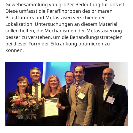
Gewebesammlung von großer Bedeutung für uns ist.
Diese umfasst die Paraffinproben des primären
Brusttumors und Metastasen verschiedener
Lokalisation. Untersuchungen an diesem Material
sollen helfen, die Mechanismen der Metastasierung
besser zu verstehen, um die Behandlungsstrategien
bei dieser Form der Erkrankung optimieren zu
können.