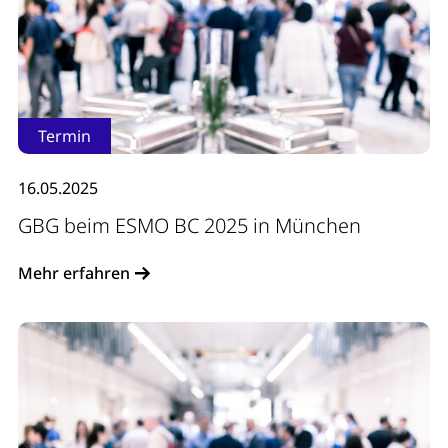
Termin
16.05.2025
GBG beim ESMO BC 2025 in München
Mehr erfahren