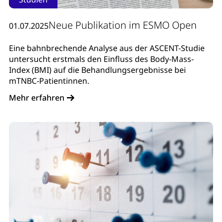
Neue Publikation im ESMO Open
01.07.2025
Eine bahnbrechende Analyse aus der ASCENT-Studie
untersucht erstmals den Einfluss des Body-Mass-
Index (BMI) auf die Behandlungsergebnisse bei
mTNBC-Patientinnen.
Mehr erfahren