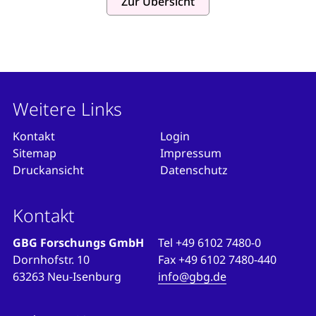
Zur Übersicht
Weitere Links
Kontakt
Login
Sitemap
Impressum
Druckansicht
Datenschutz
Kontakt
GBG Forschungs GmbH
Tel
+49 6102 7480-0
Dornhofstr. 10
Fax
+49 6102 7480-440
63263 Neu-Isenburg
info@gbg.de