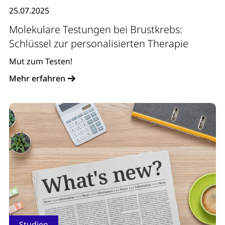
25.07.2025
Molekulare Testungen bei Brustkrebs:
Schlüssel zur personalisierten Therapie
Mut zum Testen!
Mehr erfahren
Studien