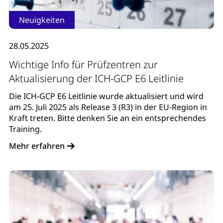
Neuigkeiten
28.05.2025
Wichtige Info für Prüfzentren zur
Aktualisierung der ICH-GCP E6 Leitlinie
Die ICH-GCP E6 Leitlinie wurde aktualisiert und wird
am 25. Juli 2025 als Release 3 (R3) in der EU-Region in
Kraft treten. Bitte denken Sie an ein entsprechendes
Training.
Mehr erfahren