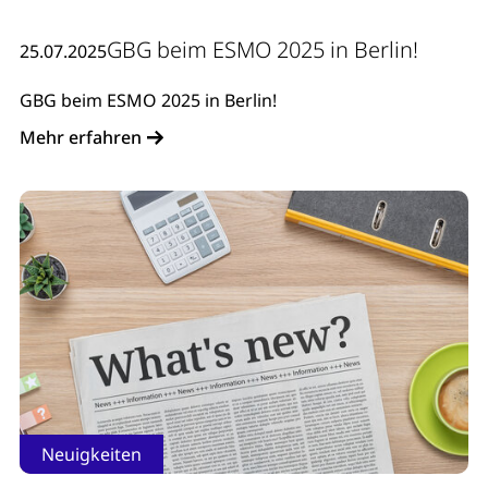
GBG beim ESMO 2025 in Berlin!
25.07.2025
GBG beim ESMO 2025 in Berlin!
Mehr erfahren
Neuigkeiten