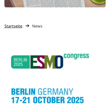
Startseite
News