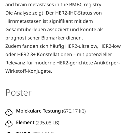
and brain metastases in the BMBC registry
Die Analyse zeigt: Der HER2-IHC-Status von
Hirnmetastasen ist signifikant mit dem
Gesamtüberleben assoziiert und könnte als
prognostischer Biomarker dienen.
Zudem fanden sich häufig HER2-ultralow, HER2-low
oder HER2 3+ Konstellationen – mit potenzieller
Relevanz für moderne HER2-gerichtete Antikörper-
Wirkstoff-Konjugate.
Poster
Molekulare Testung
(670.17 kB)
Element
(295.08 kB)