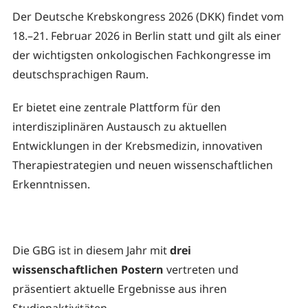
Der Deutsche Krebskongress 2026 (DKK) findet vom
18.–21. Februar 2026 in Berlin statt und gilt als einer
der wichtigsten onkologischen Fachkongresse im
deutschsprachigen Raum.
Er bietet eine zentrale Plattform für den
interdisziplinären Austausch zu aktuellen
Entwicklungen in der Krebsmedizin, innovativen
Therapiestrategien und neuen wissenschaftlichen
Erkenntnissen.
Die GBG ist in diesem Jahr mit
drei
wissenschaftlichen Postern
vertreten und
präsentiert aktuelle Ergebnisse aus ihren
Studienaktivitäten.