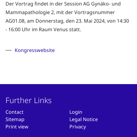
Der Vortrag findet in der Session AG Gynäko- und
Mammapathologie 2, mit der Vortragsnummer
AG01.08, am Donnerstag, den 23. Mai 2024, von 14:30
- 16:00 Uhr im Raum Venus statt.
Kongresswebsite
Further Links
Contact
Login
Sitemap
Legal Notice
Print view
Privacy