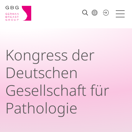
Kongress der
Deutschen
Gesellschaft für
Pathologie