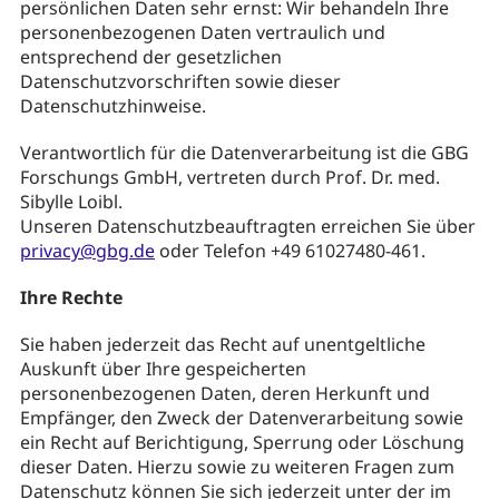
persönlichen Daten sehr ernst: Wir behandeln Ihre
personenbezogenen Daten vertraulich und
entsprechend der gesetzlichen
Datenschutzvorschriften sowie dieser
Datenschutzhinweise.
Verantwortlich für die Datenverarbeitung ist die GBG
Forschungs GmbH, vertreten durch Prof. Dr. med.
Sibylle Loibl.
Unseren Datenschutzbeauftragten erreichen Sie über
privacy@gbg.de
oder Telefon +49 61027480-461.
Ihre Rechte
Sie haben jederzeit das Recht auf unentgeltliche
Auskunft über Ihre gespeicherten
personenbezogenen Daten, deren Herkunft und
Empfänger, den Zweck der Datenverarbeitung sowie
ein Recht auf Berichtigung, Sperrung oder Löschung
dieser Daten. Hierzu sowie zu weiteren Fragen zum
Datenschutz können Sie sich jederzeit unter der im