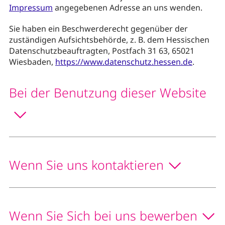
Impressum
angegebenen Adresse an uns wenden.
Sie haben ein Beschwerderecht gegenüber der
zuständigen Aufsichtsbehörde, z. B. dem Hessischen
Datenschutzbeauftragten, Postfach 31 63, 65021
Wiesbaden,
https://www.datenschutz.hessen.de
.
Bei der Benutzung dieser Website
Wenn Sie uns kontaktieren
Wenn Sie Sich bei uns bewerben