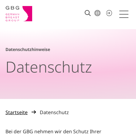
Datenschutzhinweise
Datenschutz
Startseite
Datenschutz
Bei der GBG nehmen wir den Schutz Ihrer