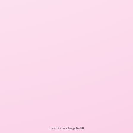
Die GBG Forschungs GmbH